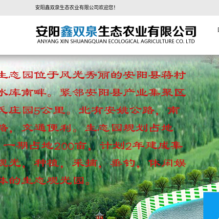
安阳鑫双泉生态农业有限公司欢迎您！