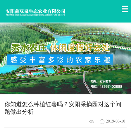
你知道怎么种植红薯吗？安阳采摘园对这个问
题做出分析
2019-08-10