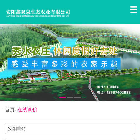
首页
-
在线询价