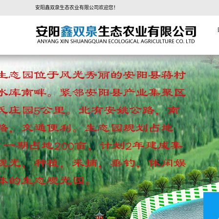
安阳鑫双泉生态农业有限公司欢迎您！