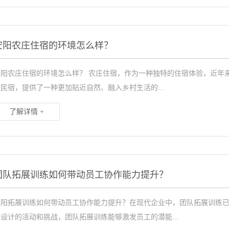
安阳农庄住宿的环境怎么样？
安阳农庄住宿的环境怎么样？ 农庄住宿，作为一种独特的住宿体验，近年
民宿，提供了一种更加贴近自然、融入乡村生活的...
了解详情 +
团队拓展训练如何带动员工协作能力提升？
安阳拓展训练如何带动员工协作能力提升？在现代企业中，团队拓展训练
设计的活动和挑战，团队拓展训练能够激发员工的潜能...