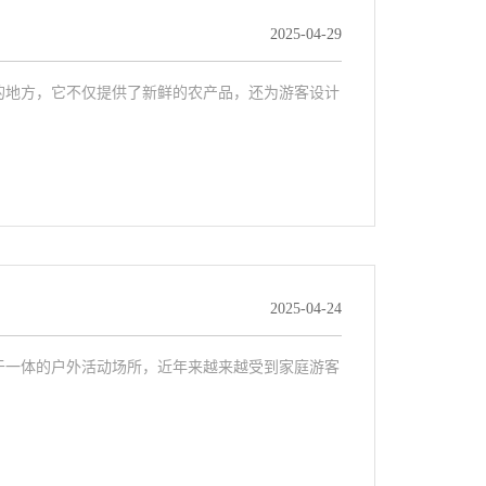
2025-04-29
的地方，它不仅提供了新鲜的农产品，还为游客设计
2025-04-24
于一体的户外活动场所，近年来越来越受到家庭游客