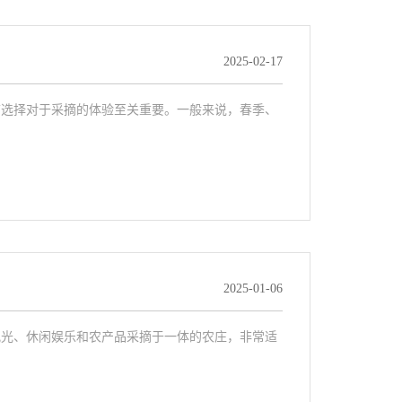
2025-02-17
节选择对于采摘的体验至关重要。一般来说，春季、
2025-01-06
观光、休闲娱乐和农产品采摘于一体的农庄，非常适