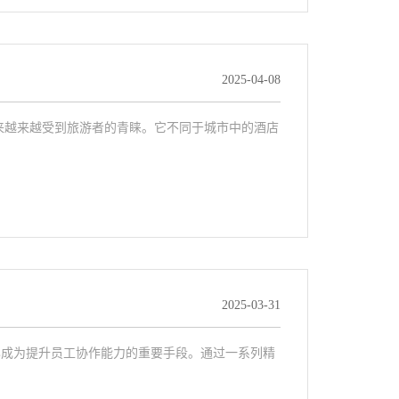
2025-04-08
来越来越受到旅游者的青睐。它不同于城市中的酒店
2025-03-31
已成为提升员工协作能力的重要手段。通过一系列精