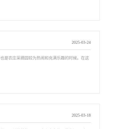
2025-03-24
，也是农庄采摘园较为热闹和充满乐趣的时候。在这
2025-03-18