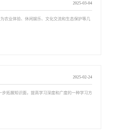
2025-03-04
分为农业体验、休闲娱乐、文化交流和生态保护等几
2025-02-24
一步拓展知识面，提高学习深度和广度的一种学习方