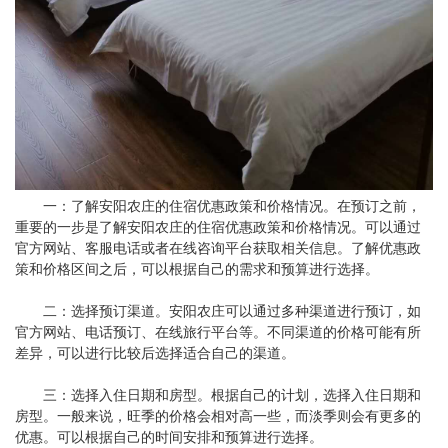
一：了解安阳农庄的住宿优惠政策和价格情况。在预订之前，
重要的一步是了解安阳农庄的住宿优惠政策和价格情况。可以通过
官方网站、客服电话或者在线咨询平台获取相关信息。了解优惠政
策和价格区间之后，可以根据自己的需求和预算进行选择。
二：选择预订渠道。安阳农庄可以通过多种渠道进行预订，如
官方网站、电话预订、在线旅行平台等。不同渠道的价格可能有所
差异，可以进行比较后选择适合自己的渠道。
三：选择入住日期和房型。根据自己的计划，选择入住日期和
房型。一般来说，旺季的价格会相对高一些，而淡季则会有更多的
优惠。可以根据自己的时间安排和预算进行选择。