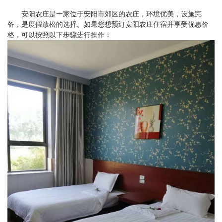
安阳农庄是一家位于安阳市郊区的农庄，环境优美，设施完
备，是度假放松的选择。如果您想预订安阳农庄住宿并享受优惠价
格，可以按照以下步骤进行操作：