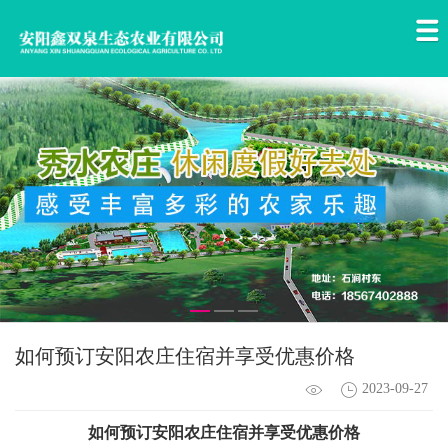
​如何预订安阳农庄住宿并享受优惠价格
2023-09-27
如何预订
安阳农庄
住宿并享受优惠价格