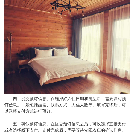
四：提交预订信息。在选择好入住日期和房型后，需要填写预
订信息。一般包括姓名、联系方式、入住人数等。填写完毕后，可
以选择支付方式进行预订。
五：确认预订信息。在提交预订信息之后，可以选择直接支付
或者选择线下支付。支付完成后，需要等待安阳农庄的确认信息。