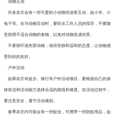
动物互动
许多农庄会有一些可爱的小动物供游客互动，如小羊、小
兔子等。在与动物互动时，要听从工作人员的指导，不要随
意投喂不适合动物的食物，以免对动物造成伤害。
不要惊吓或伤害动物，保持安静和温和的态度，让动物感
受到你的友好。
户外活动
如果农庄有徒步、骑行等户外活动项目，要根据自己的身
体状况和活动能力选择合适的路线和难度。在活动过程中，
要注意安全，遵守活动规则。
春季农庄内可能会有一些蚊虫，可携带一些防蚊用品，如