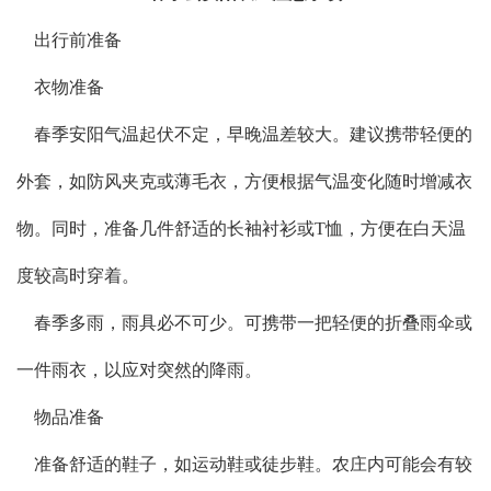
出行前准备
衣物准备
春季安阳气温起伏不定，早晚温差较大。建议携带轻便的
外套，如防风夹克或薄毛衣，方便根据气温变化随时增减衣
物。同时，准备几件舒适的长袖衬衫或T恤，方便在白天温
度较高时穿着。
春季多雨，雨具必不可少。可携带一把轻便的折叠雨伞或
一件雨衣，以应对突然的降雨。
物品准备
准备舒适的鞋子，如运动鞋或徒步鞋。农庄内可能会有较