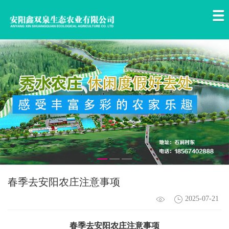
春季去安阳农庄注意事项
2025-07-21
春季去
安阳农庄
注意事项