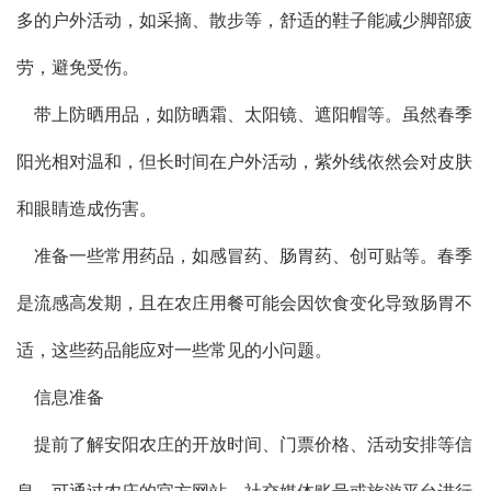
多的户外活动，如采摘、散步等，舒适的鞋子能减少脚部疲
劳，避免受伤。
带上防晒用品，如防晒霜、太阳镜、遮阳帽等。虽然春季
阳光相对温和，但长时间在户外活动，紫外线依然会对皮肤
和眼睛造成伤害。
准备一些常用药品，如感冒药、肠胃药、创可贴等。春季
是流感高发期，且在农庄用餐可能会因饮食变化导致肠胃不
适，这些药品能应对一些常见的小问题。
信息准备
提前了解安阳农庄的开放时间、门票价格、活动安排等信