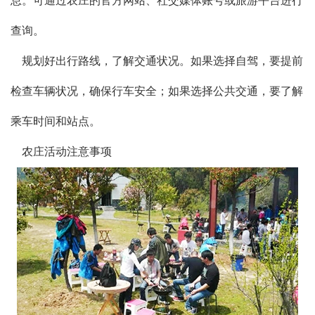
息。可通过农庄的官方网站、社交媒体账号或旅游平台进行
查询。
规划好出行路线，了解交通状况。如果选择自驾，要提前
检查车辆状况，确保行车安全；如果选择公共交通，要了解
乘车时间和站点。
农庄活动注意事项