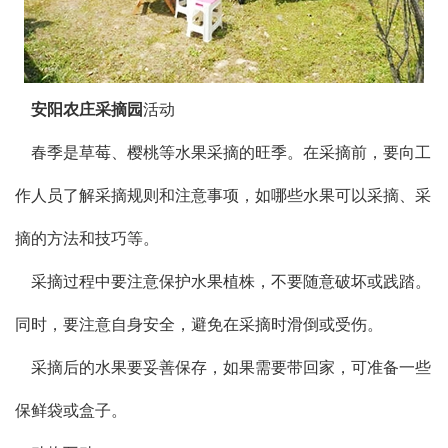
安阳农庄采摘园
活动
春季是草莓、樱桃等水果采摘的旺季。在采摘前，要向工
作人员了解采摘规则和注意事项，如哪些水果可以采摘、采
摘的方法和技巧等。
采摘过程中要注意保护水果植株，不要随意破坏或践踏。
同时，要注意自身安全，避免在采摘时滑倒或受伤。
采摘后的水果要妥善保存，如果需要带回家，可准备一些
保鲜袋或盒子。