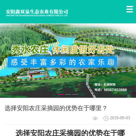
选择安阳农庄采摘园的优势在于哪里？
2019-09-03
选择
安阳农庄采摘园
的优势在于哪