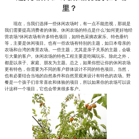
里？
现在，当我们选择一些休闲农场时，有一点不能忽视，那就是
我们需要提高消费者的体验。休闲农场的特点是什么?如何更好地经
营农场?休闲农场有许多特色项目，如特色采摘农家乐、特色垂钓
等，主要是休闲项目。也有一些农场有特别的主题，如日本母亲的
农场和台湾的青景农场。一些主题，尤其是亲子关系的主题，会吸
引大量的客户。休闲农场的特色工程主要是吃喝玩乐。除此之外，
都是以亲子、家庭、朋友为主题。总之，如果你想让你的休闲农场
更有特色，你需要为不同的客户群体设计不同的特色项目。当然，
也有必要结合当地的自然条件和自然景观来设计有特色的农场。野
餐是一个孩子们非常喜欢和体验的项目，所以如果你的农场可以设
计这样一个项目，它也会带来很多客户。