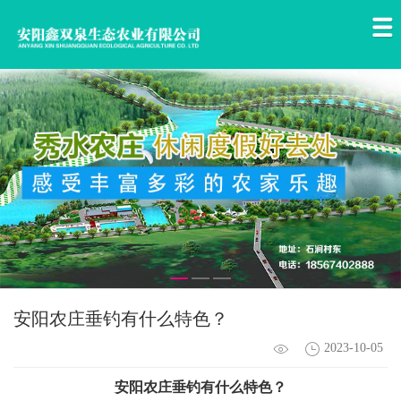
​安阳农庄垂钓有什么特色？
2023-10-05
安阳
农庄垂钓
有什么特色？