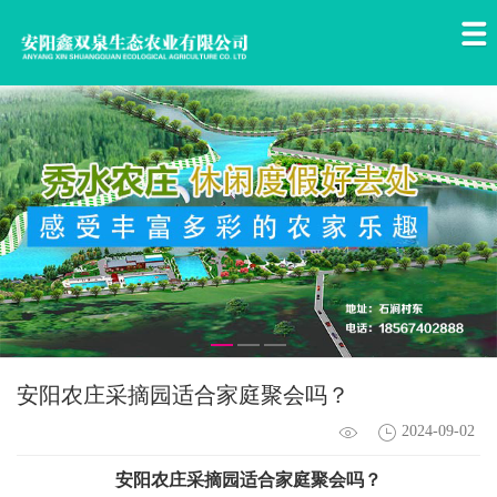
安阳农庄采摘园适合家庭聚会吗？
2024-09-02
安阳农庄采摘园
适合家庭聚会吗？